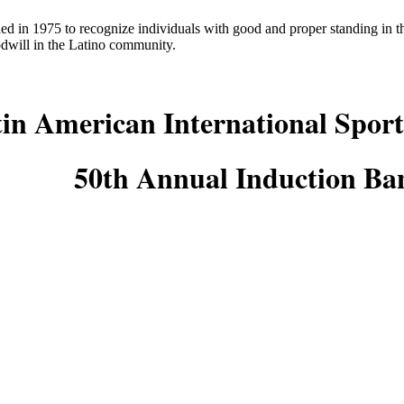
ed in 1975 to recognize individuals with good and proper standing in
odwill in the Latino community.
in American International Sport
50th Annual Induction Ba