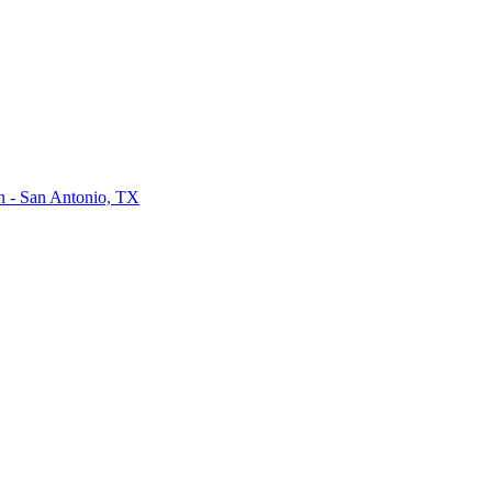
on - San Antonio, TX