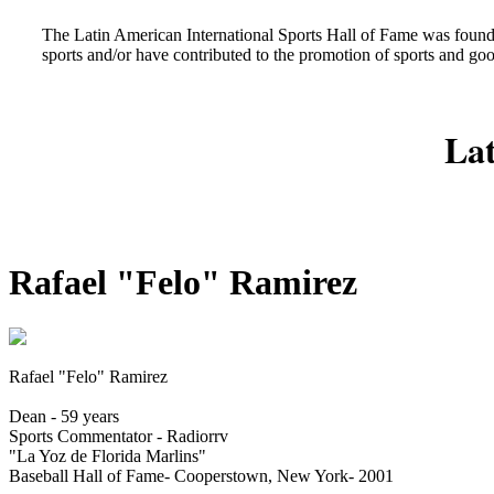
The Latin American International Sports Hall of Fame was found
sports and/or have contributed to the promotion of sports and go
Lat
Rafael "Felo" Ramirez
Rafael "Felo" Ramirez
Dean - 59 years
Sports Commentator - Radiorrv
"La Yoz de Florida Marlins"
Baseball Hall of Fame- Cooperstown, New York- 2001